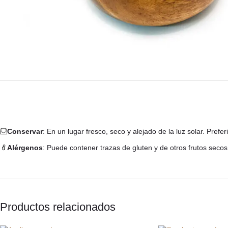
Conservar
: En un lugar fresco, seco y alejado de la luz solar. Pre
Alérgenos
: Puede contener trazas de gluten y de otros frutos secos
Productos relacionados