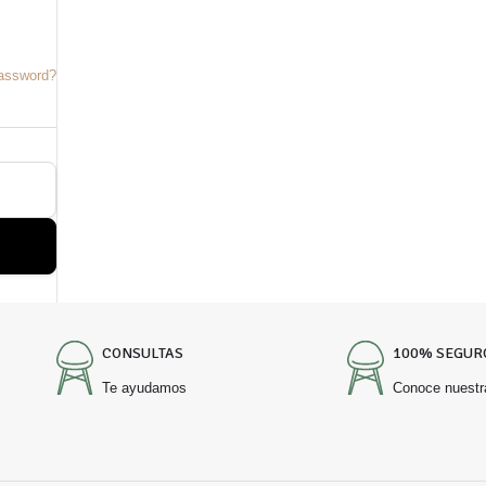
password?
CONSULTAS
100% SEGUR
Te ayudamos
Conoce nuestr