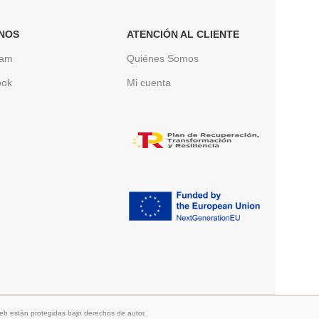
NOS
ATENCIÓN AL CLIENTE
ram
Quiénes Somos
ook
Mi cuenta
b están protegidas bajo derechos de autor.