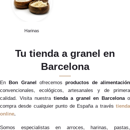
Harinas
Tu tienda a granel en
Barcelona
En
Bon Granel
ofrecemos
productos de alimentació
convencionales, ecológicos, artesanales y de primera
calidad. Visita nuestra
tienda a granel en Barcelona
o
compra desde cualquier punto de España a través
tienda
online
.
Somos especialistas en arroces, harinas, pastas,