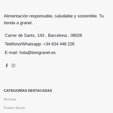
Alimentación responsable, saludable y sostenible. Tu
tienda a granel.
Carrer de Sants, 143 , Barcelona , 08028
Teléfono/Whatsapp: +34 634 448 226
E-mail: hola@bongranel.es
CATEGORÍAS DESTACADAS
Arroces
Frutos Secos