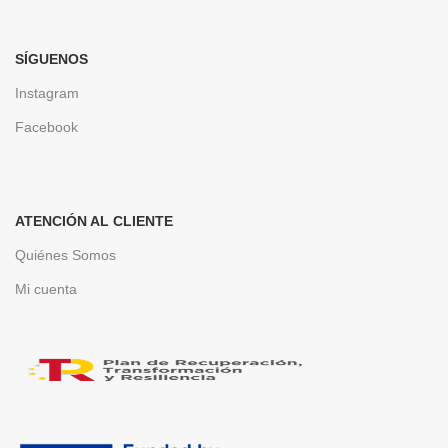
SÍGUENOS
Instagram
Facebook
ATENCIÓN AL CLIENTE
Quiénes Somos
Mi cuenta