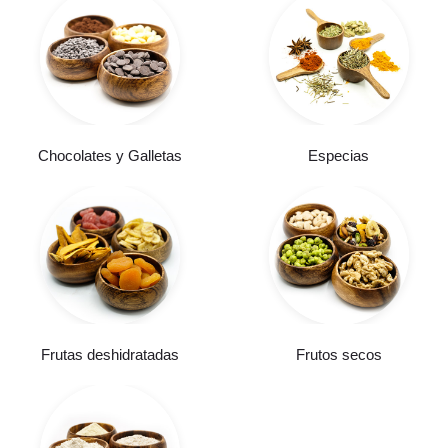
Chocolates y Galletas
Especias
Frutas deshidratadas
Frutos secos