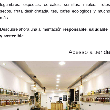
legumbres, especias, cereales, semillas, mieles, frutos
secos, fruta deshidratada, tés, cafés ecológicos y mucho
más.
Descubre ahora una alimentación
responsable, saludable
y sostenible.
Acesso a tienda