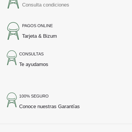
Consulta condiciones
PAGOS ONLINE
Tarjeta & Bizum
CONSULTAS
Te ayudamos
100% SEGURO
Conoce nuestras Garantías