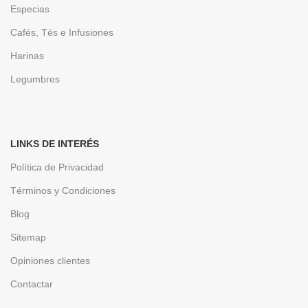
Especias
Cafés, Tés e Infusiones
Harinas
Legumbres
LINKS DE INTERÉS
Política de Privacidad
Términos y Condiciones
Blog
Sitemap
Opiniones clientes
Contactar