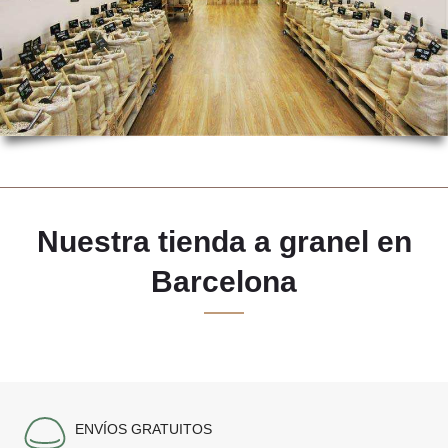
Nuestra tienda a granel en
Barcelona
ENVÍOS GRATUITOS