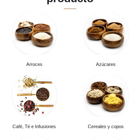
Arroces
Azúcares
Café, Té e Infusiones
Cereales y copos