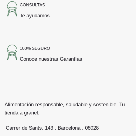
CONSULTAS
Te ayudamos
100% SEGURO
Conoce nuestras Garantías
Alimentación responsable, saludable y sostenible. Tu
tienda a granel.
Carrer de Sants, 143 , Barcelona , 08028