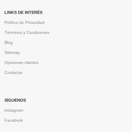
LINKS DE INTERÉS
Política de Privacidad
Términos y Condiciones
Blog
Sitemap
Opiniones clientes
Contactar
SÍGUENOS
Instagram
Facebook