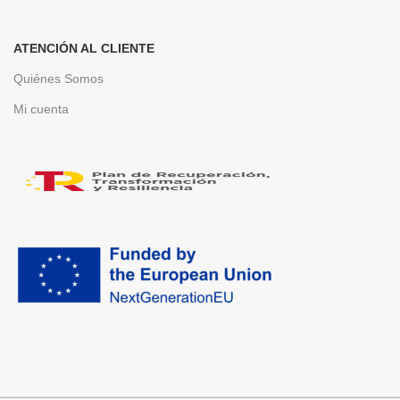
ATENCIÓN AL CLIENTE
Quiénes Somos
Mi cuenta