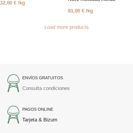
32,00
€
/kg
81,00
€
/kg
Load more products
ENVÍOS GRATUITOS
Consulta condiciones
PAGOS ONLINE
Tarjeta & Bizum