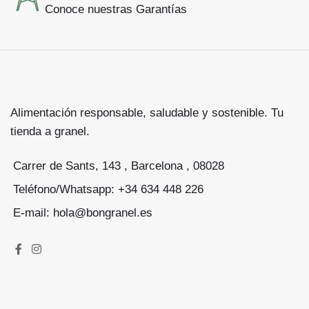
Conoce nuestras Garantías
Alimentación responsable, saludable y sostenible. Tu
tienda a granel.
Carrer de Sants, 143 , Barcelona , 08028
Teléfono/Whatsapp: +34 634 448 226
E-mail: hola@bongranel.es