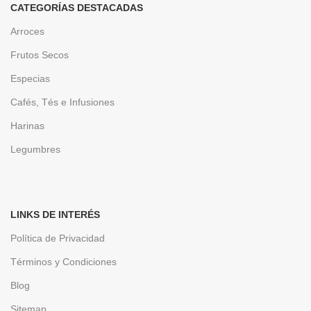
CATEGORÍAS DESTACADAS
Arroces
Frutos Secos
Especias
Cafés, Tés e Infusiones
Harinas
Legumbres
LINKS DE INTERÉS
Política de Privacidad
Términos y Condiciones
Blog
Sitemap