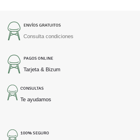
ENVÍOS GRATUITOS
Consulta condiciones
PAGOS ONLINE
Tarjeta & Bizum
CONSULTAS
Te ayudamos
100% SEGURO