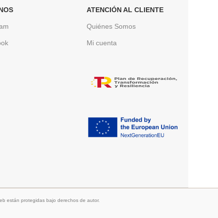
NOS
ATENCIÓN AL CLIENTE
ram
Quiénes Somos
ook
Mi cuenta
b están protegidas bajo derechos de autor.