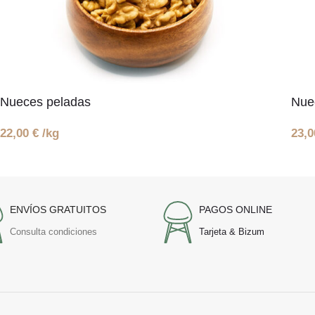
Nueces peladas
Nue
22,00
€
/kg
23,
ENVÍOS GRATUITOS
PAGOS ONLINE
Consulta condiciones
Tarjeta & Bizum