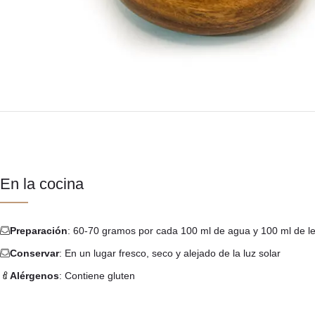
En la cocina
Preparación
: 60-70 gramos por cada 100 ml de agua y 100 ml de 
Conservar
: En un lugar fresco, seco y alejado de la luz solar
Alérgenos
: Contiene gluten