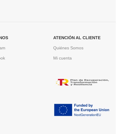
NOS
ATENCIÓN AL CLIENTE
ram
Quiénes Somos
ook
Mi cuenta