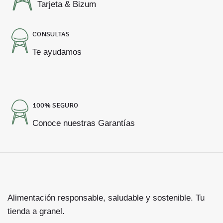
Tarjeta & Bizum
CONSULTAS
Te ayudamos
100% SEGURO
Conoce nuestras Garantías
Alimentación responsable, saludable y sostenible. Tu
tienda a granel.