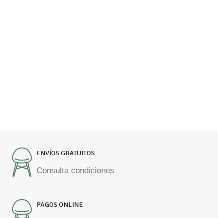
ENVÍOS GRATUITOS
Consulta condiciones
PAGOS ONLINE