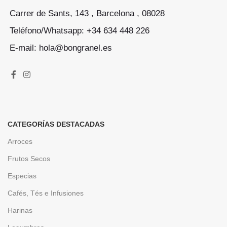
Carrer de Sants, 143 , Barcelona , 08028
Teléfono/Whatsapp: +34 634 448 226
E-mail: hola@bongranel.es
CATEGORÍAS DESTACADAS
Arroces
Frutos Secos
Especias
Cafés, Tés e Infusiones
Harinas