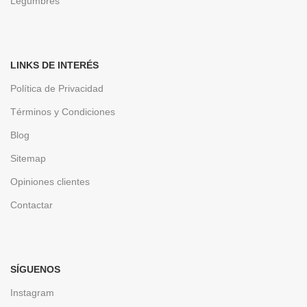
Legumbres
LINKS DE INTERÉS
Política de Privacidad
Términos y Condiciones
Blog
Sitemap
Opiniones clientes
Contactar
SÍGUENOS
Instagram