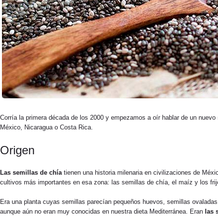
Corría la primera década de los 2000 y empezamos a oír hablar de un nuevo
México, Nicaragua o Costa Rica.
Origen
Las semillas de chía
tienen una historia milenaria en civilizaciones de Méxi
cultivos más importantes en esa zona: las semillas de chía, el maíz y los frijo
Era una planta cuyas semillas parecían pequeños huevos, semillas ovalada
aunque aún no eran muy conocidas en nuestra dieta Mediterránea. Eran
las 