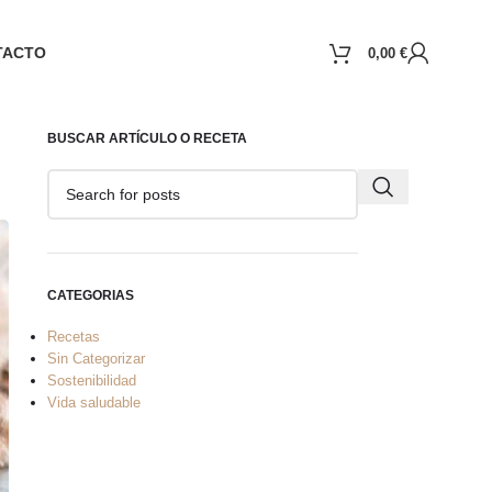
TACTO
0,00
€
BUSCAR ARTÍCULO O RECETA
CATEGORIAS
Recetas
Sin Categorizar
Sostenibilidad
Vida saludable