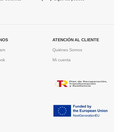
NOS
ATENCIÓN AL CLIENTE
ram
Quiénes Somos
ook
Mi cuenta