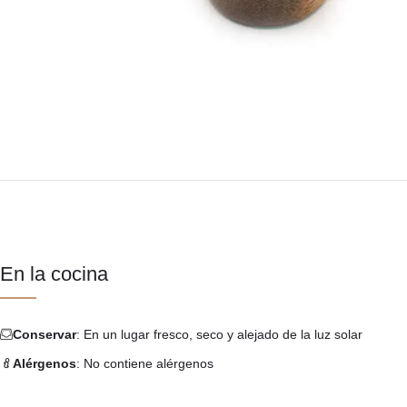
En la cocina
Conservar
: En un lugar fresco, seco y alejado de la luz solar
Alérgenos
: No contiene alérgenos