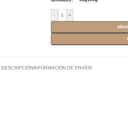
AÑAD
DESCRIPCIÓN
INFORMACIÓN DE ENVÍOS