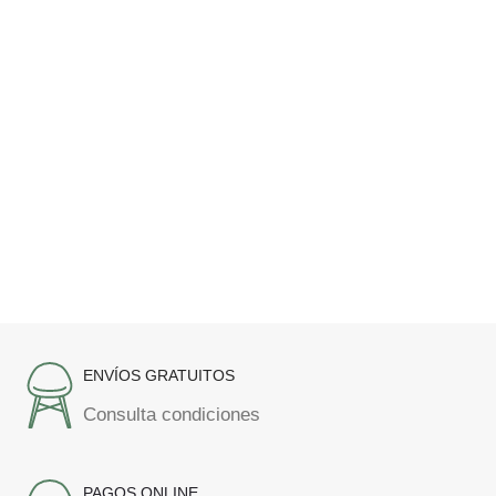
ENVÍOS GRATUITOS
Consulta condiciones
PAGOS ONLINE