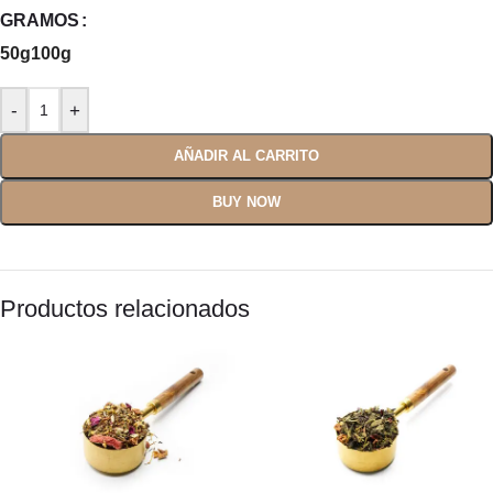
GRAMOS
50g
100g
AÑADIR AL CARRITO
BUY NOW
Productos relacionados