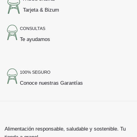
Tarjeta & Bizum
CONSULTAS
Te ayudamos
100% SEGURO
Conoce nuestras Garantías
Alimentación responsable, saludable y sostenible. Tu