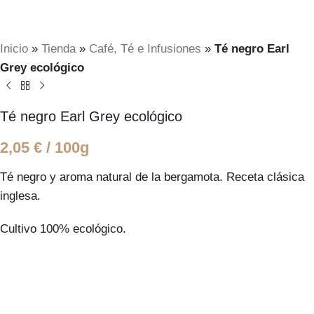
Inicio
»
Tienda
»
Café, Té e Infusiones
»
Té negro Earl
Grey ecológico
Té negro Earl Grey ecológico
2,05
€
/ 100g
Té negro y aroma natural de la bergamota. Receta clásica
inglesa.
Cultivo 100% ecológico.