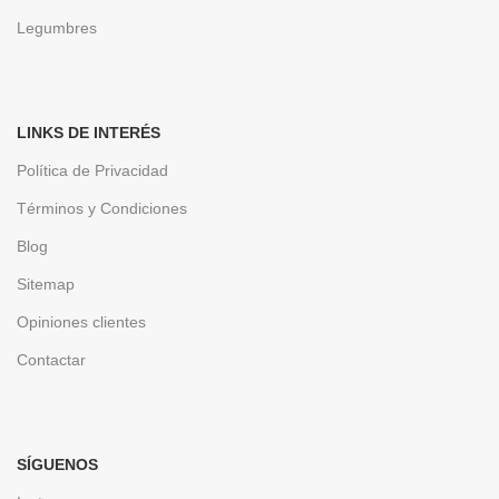
Legumbres
LINKS DE INTERÉS
Política de Privacidad
Términos y Condiciones
Blog
Sitemap
Opiniones clientes
Contactar
SÍGUENOS