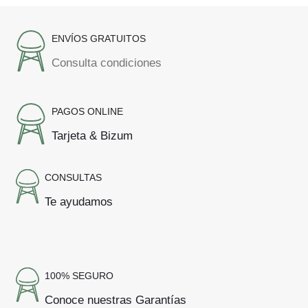
ENVÍOS GRATUITOS
Consulta condiciones
PAGOS ONLINE
Tarjeta & Bizum
CONSULTAS
Te ayudamos
100% SEGURO
Conoce nuestras Garantías