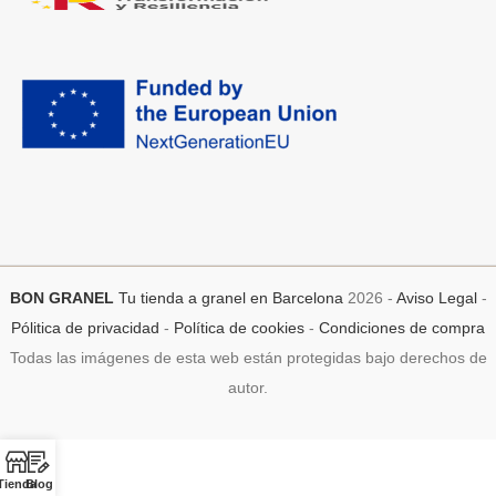
BON GRANEL
Tu tienda a granel en Barcelona
2026 -
Aviso Legal
-
Pólitica de privacidad
-
Política de cookies
-
Condiciones de compra
Todas las imágenes de esta web están protegidas bajo derechos de
autor.
Tienda
Blog