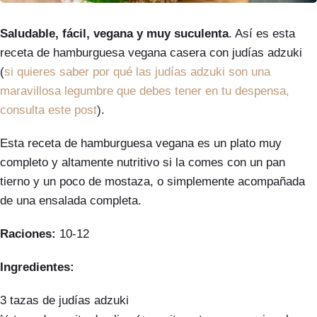
Saludable, fácil, vegana y muy suculenta
. Así es esta
receta de hamburguesa vegana casera con judías adzuki
(
si quieres saber por qué las judías adzuki son una
maravillosa legumbre que debes tener en tu despensa,
consulta este post
).
Esta receta de hamburguesa vegana es un plato muy
completo y altamente nutritivo si la comes con un pan
tierno y un poco de mostaza, o simplemente acompañada
de una ensalada completa.
Raciones:
10-12
Ingredientes:
3 tazas de judías adzuki