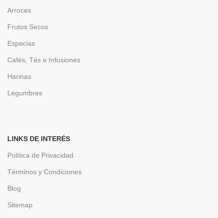
Arroces
Frutos Secos
Especias
Cafés, Tés e Infusiones
Harinas
Legumbres
LINKS DE INTERÉS
Política de Privacidad
Términos y Condiciones
Blog
Sitemap