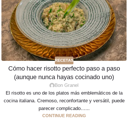
RECETAS
Cómo hacer risotto perfecto paso a paso
(aunque nunca hayas cocinado uno)
Bon Granel
El risotto es uno de los platos más emblemáticos de la
cocina italiana. Cremoso, reconfortante y versátil, puede
parecer complicado…...
CONTINUE READING