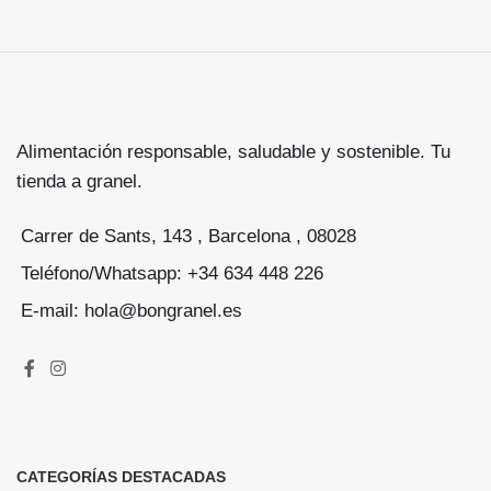
Alimentación responsable, saludable y sostenible. Tu
tienda a granel.
Carrer de Sants, 143 , Barcelona , 08028
Teléfono/Whatsapp: +34 634 448 226
E-mail: hola@bongranel.es
CATEGORÍAS DESTACADAS