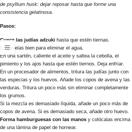
de psyllium husk: dejar reposar hasta que forme una
consistencia gelatinosa.
Pasos:
Cuece las judías adzuki
hasta que estén tiernas.
Escurrelas bien para eliminar el agua.
En una sartén, caliente el aceite y saltea la cebolla, el
pimiento y los ajos hasta que estén tiernos. Deja enfriar.
En un procesador de alimentos, tritura las judías junto con
las especias y los huevos. Añade los copos de avena y las
verduras. Tritura un poco más sin eliminar completamente
los grumos.
Si la mezcla es demasiado líquida, añade un poco más de
copos de avena. Si es demasiado seca, añade otro huevo.
Forma hamburguesas con las manos
y colócalas encima
de una lámina de papel de hornear.