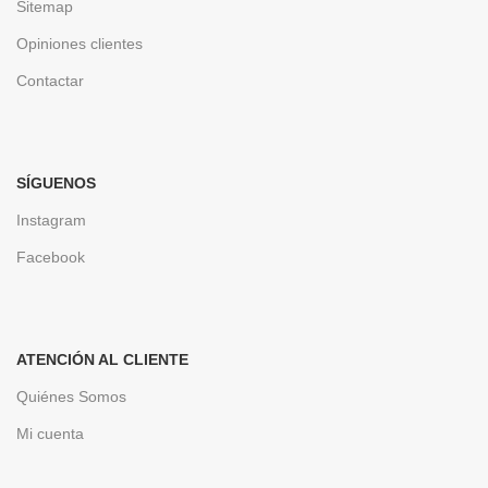
Sitemap
Opiniones clientes
Contactar
SÍGUENOS
Instagram
Facebook
ATENCIÓN AL CLIENTE
Quiénes Somos
Mi cuenta