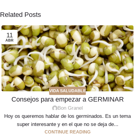
Related Posts
11
ABR
VIDA SALUDABLE
Consejos para empezar a GERMINAR
Bon Granel
Hoy os queremos hablar de los germinados. Es un tema
super interesante y en el que no se deja de...
CONTINUE READING