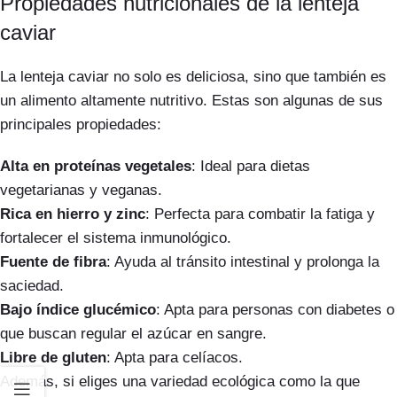
Propiedades nutricionales de la lenteja
caviar
La lenteja caviar no solo es deliciosa, sino que también es
un alimento altamente nutritivo. Estas son algunas de sus
principales propiedades:
Alta en proteínas vegetales
: Ideal para dietas
vegetarianas y veganas.
Rica en hierro y zinc
: Perfecta para combatir la fatiga y
fortalecer el sistema inmunológico.
Fuente de fibra
: Ayuda al tránsito intestinal y prolonga la
saciedad.
Bajo índice glucémico
: Apta para personas con diabetes o
que buscan regular el azúcar en sangre.
Libre de gluten
: Apta para celíacos.
Además, si eliges una variedad ecológica como la que