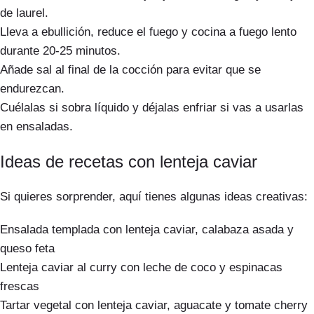
de laurel.
Lleva a ebullición, reduce el fuego y cocina a fuego lento
durante 20-25 minutos.
Añade sal al final de la cocción para evitar que se
endurezcan.
Cuélalas si sobra líquido y déjalas enfriar si vas a usarlas
en ensaladas.
Ideas de recetas con lenteja caviar
Si quieres sorprender, aquí tienes algunas ideas creativas:
Ensalada templada con lenteja caviar, calabaza asada y
queso feta
Lenteja caviar al curry con leche de coco y espinacas
frescas
Tartar vegetal con lenteja caviar, aguacate y tomate cherry