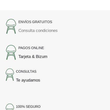
ENVÍOS GRATUITOS
Consulta condiciones
PAGOS ONLINE
Tarjeta & Bizum
CONSULTAS
Te ayudamos
100% SEGURO