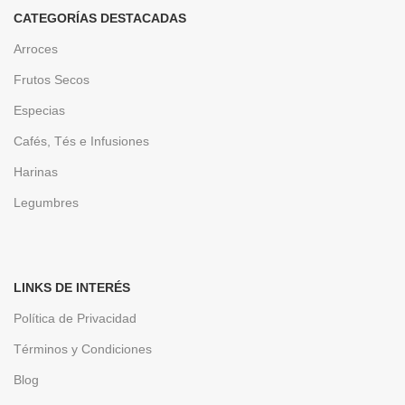
CATEGORÍAS DESTACADAS
Arroces
Frutos Secos
Especias
Cafés, Tés e Infusiones
Harinas
Legumbres
LINKS DE INTERÉS
Política de Privacidad
Términos y Condiciones
Blog