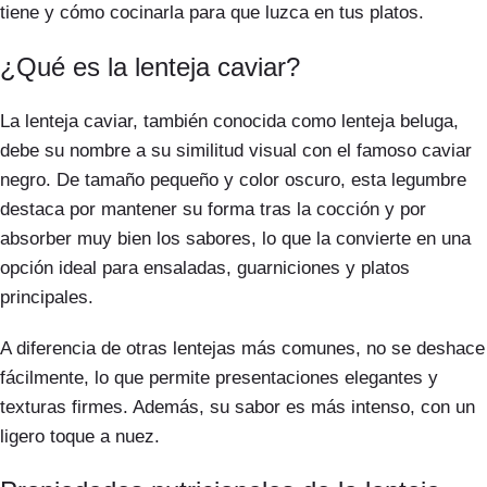
tiene y cómo cocinarla para que luzca en tus platos.
¿Qué es la lenteja caviar?
La lenteja caviar, también conocida como lenteja beluga,
debe su nombre a su similitud visual con el famoso caviar
negro. De tamaño pequeño y color oscuro, esta legumbre
destaca por mantener su forma tras la cocción y por
absorber muy bien los sabores, lo que la convierte en una
opción ideal para ensaladas, guarniciones y platos
principales.
A diferencia de otras lentejas más comunes, no se deshace
fácilmente, lo que permite presentaciones elegantes y
texturas firmes. Además, su sabor es más intenso, con un
ligero toque a nuez.