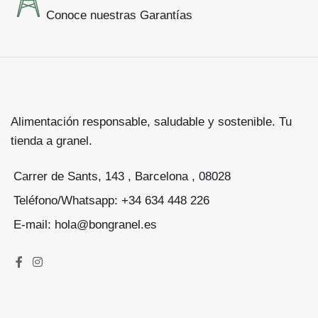
Conoce nuestras Garantías
Alimentación responsable, saludable y sostenible. Tu
tienda a granel.
Carrer de Sants, 143 , Barcelona , 08028
Teléfono/Whatsapp: +34 634 448 226
E-mail: hola@bongranel.es