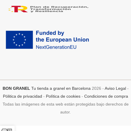
BON GRANEL
Tu tienda a granel en Barcelona
2026 -
Aviso Legal
-
Pólitica de privacidad
-
Política de cookies
-
Condiciones de compra
Todas las imágenes de esta web están protegidas bajo derechos de
autor.