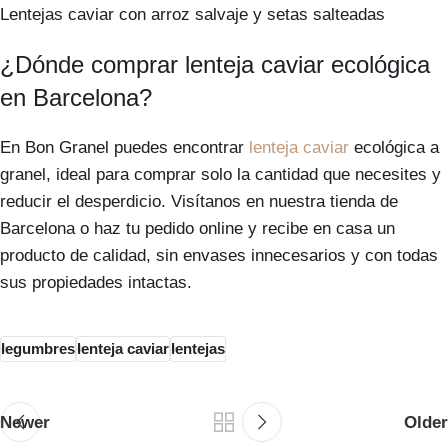
Lentejas caviar con arroz salvaje y setas salteadas
¿Dónde comprar lenteja caviar ecológica
en Barcelona?
En Bon Granel puedes encontrar
lenteja caviar
ecológica a
granel, ideal para comprar solo la cantidad que necesites y
reducir el desperdicio. Visítanos en nuestra tienda de
Barcelona o haz tu pedido online y recibe en casa un
producto de calidad, sin envases innecesarios y con todas
sus propiedades intactas.
legumbres
lenteja caviar
lentejas
Newer
Older