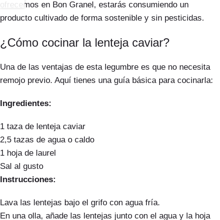
ofrecemos en Bon Granel, estarás consumiendo un
producto cultivado de forma sostenible y sin pesticidas.
¿Cómo cocinar la lenteja caviar?
Una de las ventajas de esta legumbre es que no necesita
remojo previo. Aquí tienes una guía básica para cocinarla:
Ingredientes:
1 taza de lenteja caviar
2,5 tazas de agua o caldo
1 hoja de laurel
Sal al gusto
Instrucciones:
Lava las lentejas bajo el grifo con agua fría.
En una olla, añade las lentejas junto con el agua y la hoja