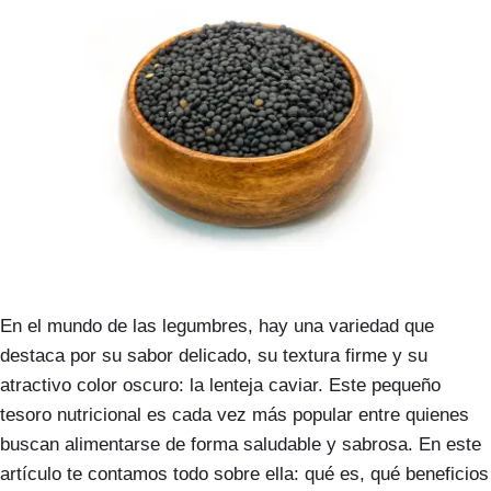
En el mundo de las legumbres, hay una variedad que
destaca por su sabor delicado, su textura firme y su
atractivo color oscuro: la lenteja caviar. Este pequeño
tesoro nutricional es cada vez más popular entre quienes
buscan alimentarse de forma saludable y sabrosa. En este
artículo te contamos todo sobre ella: qué es, qué beneficios