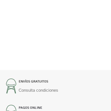
ENVÍOS GRATUITOS
Consulta condiciones
PAGOS ONLINE