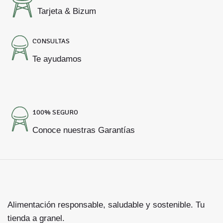
Tarjeta & Bizum
CONSULTAS
Te ayudamos
100% SEGURO
Conoce nuestras Garantías
Alimentación responsable, saludable y sostenible. Tu
tienda a granel.