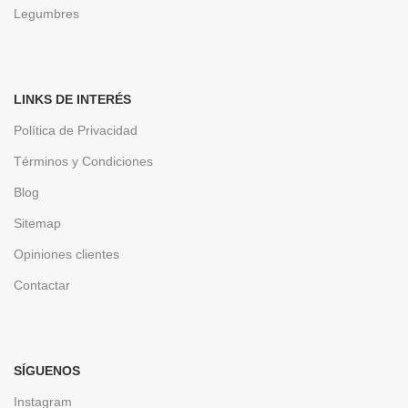
Legumbres
LINKS DE INTERÉS
Política de Privacidad
Términos y Condiciones
Blog
Sitemap
Opiniones clientes
Contactar
SÍGUENOS
Instagram