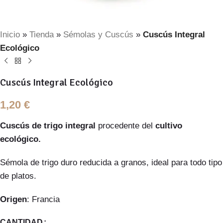
Inicio
»
Tienda
»
Sémolas y Cuscús
»
Cuscús Integral
Ecológico
Cuscús Integral Ecológico
1,20
€
Cuscús de trigo integral
procedente del
cultivo
ecológico.
Sémola de trigo duro reducida a granos, ideal para todo tipo
de platos.
Origen
: Francia
CANTIDAD