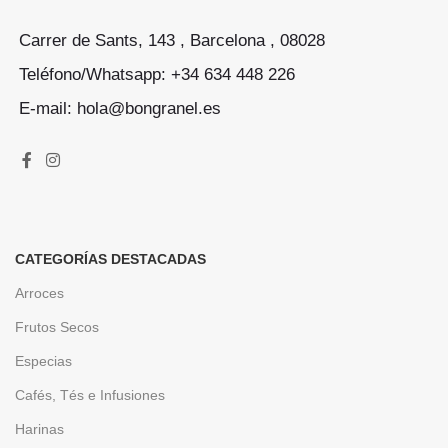
Carrer de Sants, 143 , Barcelona , 08028
Teléfono/Whatsapp: +34 634 448 226
E-mail: hola@bongranel.es
CATEGORÍAS DESTACADAS
Arroces
Frutos Secos
Especias
Cafés, Tés e Infusiones
Harinas