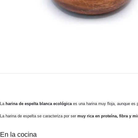
La
harina de espelta blanca ecológica
es una harina muy floja, aunque es p
La harina de espelta se caracteriza por ser
muy rica en proteína, fibra y mi
En la cocina