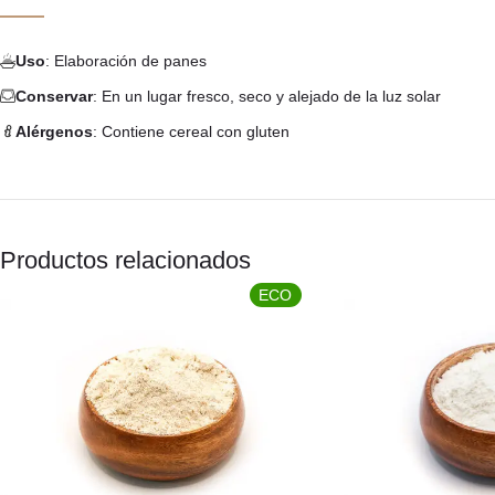
Uso
: Elaboración de panes
Conservar
: En un lugar fresco, seco y alejado de la luz solar
Alérgenos
: Contiene cereal con gluten
Productos relacionados
ECO